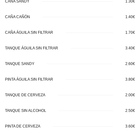
CAÑA SANDY
1.30€
CAÑA CAÑÓN
1.40€
CAÑA ÁGUILA SIN FILTRAR
1.70€
TANQUE ÁGUILA SIN FILTRAR
3.40€
TANQUE SANDY
2.60€
PINTA ÁGUILA SIN FILTRAR
3.80€
TANQUE DE CERVEZA
2.00€
TANQUE SIN ALCOHOL
2.50€
PINTA DE CERVEZA
3.60€